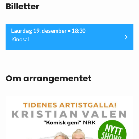
Billetter
Laurdag 19. desember • 18:30
Kinosal
Om arrangementet