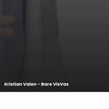
Kristian Valen - Bare VisVas